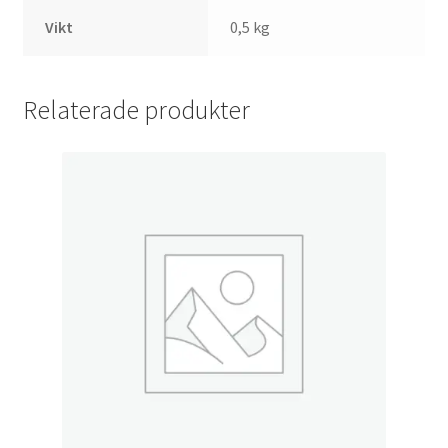
Vikt
0,5 kg
Relaterade produkter