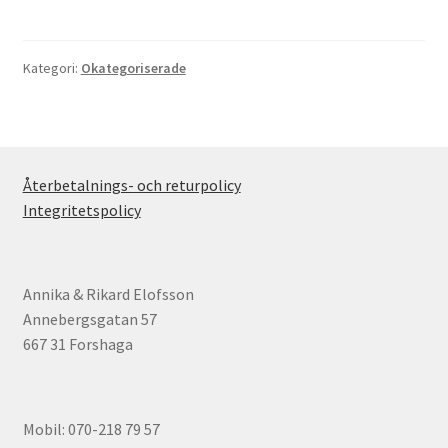
Kategori:
Okategoriserade
Återbetalnings- och returpolicy
Integritetspolicy
Annika & Rikard Elofsson
Annebergsgatan 57
667 31 Forshaga
Mobil: 070-218 79 57