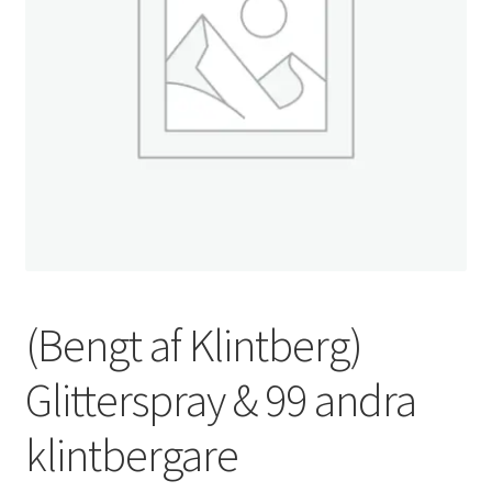
(Bengt af Klintberg)
Glitterspray & 99 andra
klintbergare