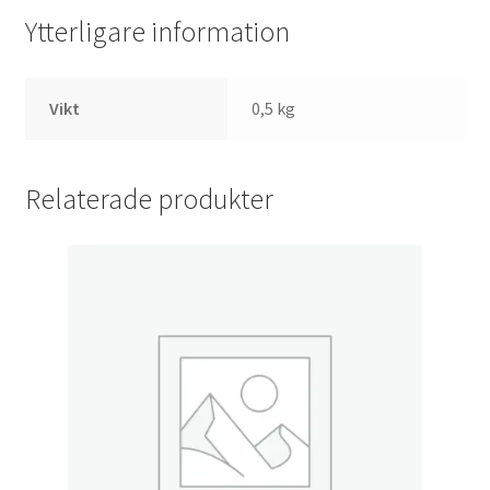
Ytterligare information
Vikt
0,5 kg
Relaterade produkter