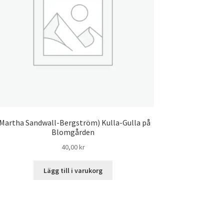
Martha Sandwall-Bergström) Kulla-Gulla på
Blomgården
40,00
kr
Lägg till i varukorg