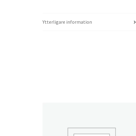
Ytterligare information