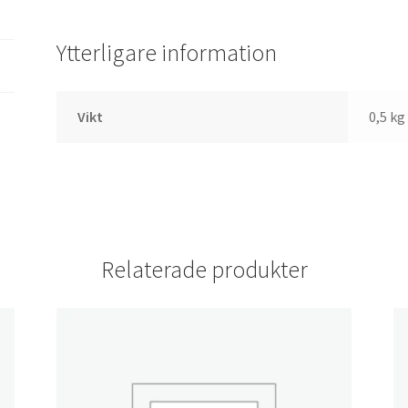
Ytterligare information
Vikt
0,5 kg
Relaterade produkter