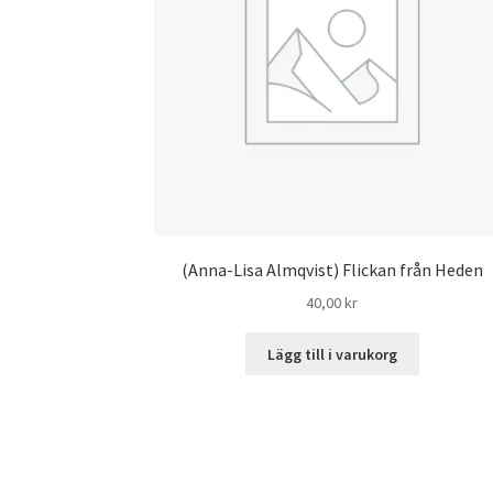
(Anna-Lisa Almqvist) Flickan från Heden
40,00
kr
Lägg till i varukorg