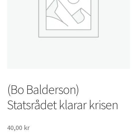
(Bo Balderson)
Statsrådet klarar krisen
40,00
kr