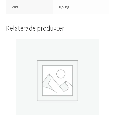
Vikt
0,5 kg
Relaterade produkter