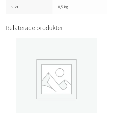
Vikt
0,5 kg
Relaterade produkter