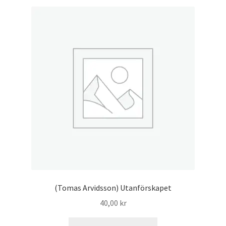
(Tomas Arvidsson) Utanförskapet
40,00
kr