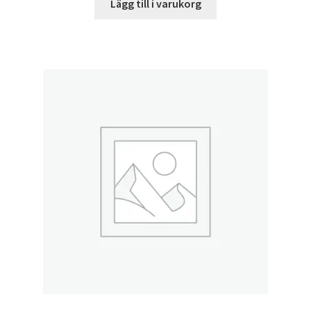
Lägg till i varukorg