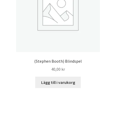
(Stephen Booth) Blindspel
40,00
kr
Lägg till i varukorg