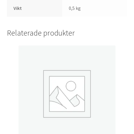
Vikt
0,5 kg
Relaterade produkter