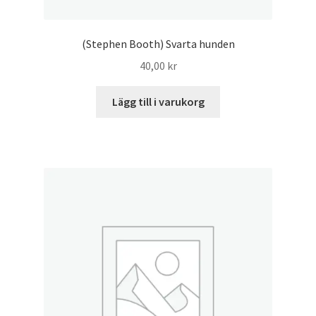
(Stephen Booth) Svarta hunden
40,00
kr
Lägg till i varukorg