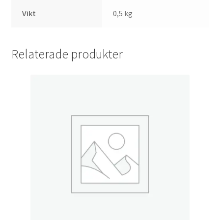
Vikt
0,5 kg
Relaterade produkter