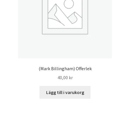
(Mark Billingham) Offerlek
40,00
kr
Lägg till i varukorg