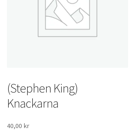
(Stephen King)
Knackarna
40,00
kr