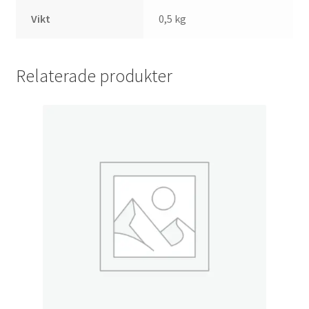
Vikt
0,5 kg
Relaterade produkter