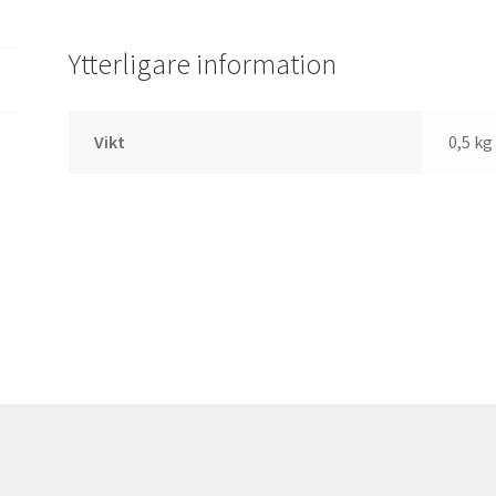
Ytterligare information
Vikt
0,5 kg