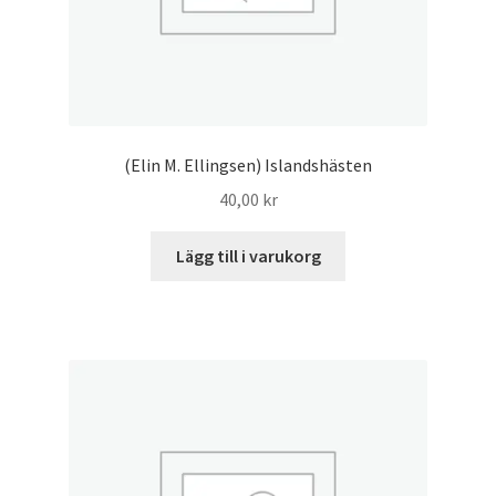
(Elin M. Ellingsen) Islandshästen
40,00
kr
Lägg till i varukorg