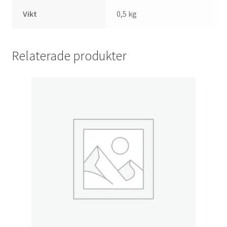
Vikt
0,5 kg
Relaterade produkter