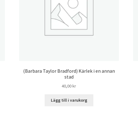
(Barbara Taylor Bradford) Kärlek i en annan
stad
40,00
kr
Lägg till i varukorg