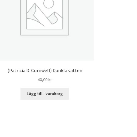
(Patricia D. Cornwell) Dunkla vatten
40,00
kr
Lägg till i varukorg