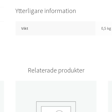
Ytterligare information
Vikt
0,5 kg
Relaterade produkter