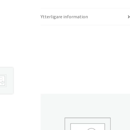
Ytterligare information