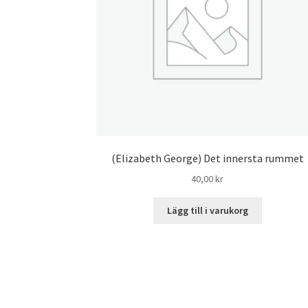
(Elizabeth George) Det innersta rummet
40,00
kr
Lägg till i varukorg