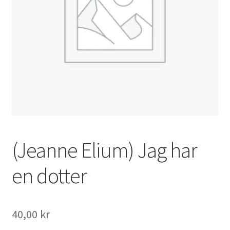
(Jeanne Elium) Jag har
en dotter
40,00
kr