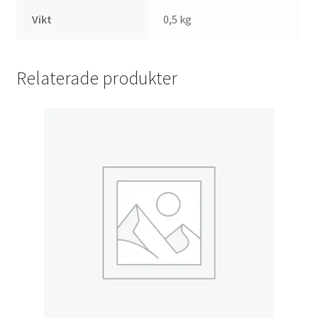
Vikt
0,5 kg
Relaterade produkter