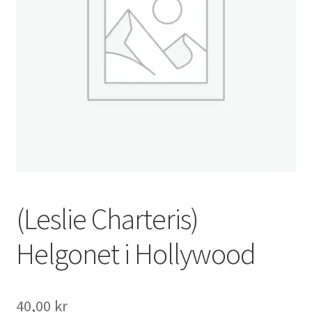
(Leslie Charteris)
Helgonet i Hollywood
40,00
kr