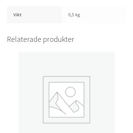
Vikt
0,5 kg
Relaterade produkter