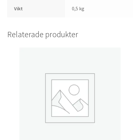
Vikt
0,5 kg
Relaterade produkter