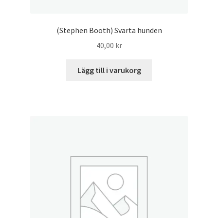
(Stephen Booth) Svarta hunden
40,00
kr
Lägg till i varukorg