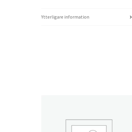
Ytterligare information