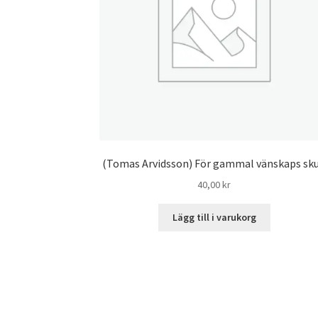
(Tomas Arvidsson) För gammal vänskaps sku
40,00
kr
Lägg till i varukorg