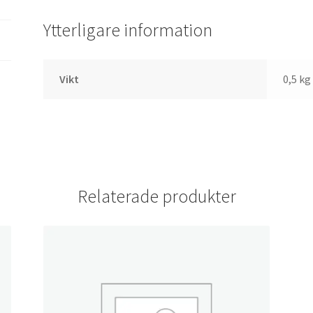
Ytterligare information
Vikt
0,5 kg
Relaterade produkter