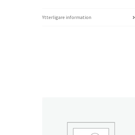
Ytterligare information