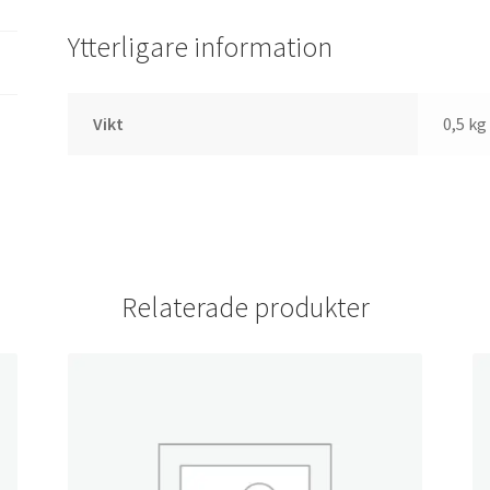
Ytterligare information
Vikt
0,5 kg
Relaterade produkter