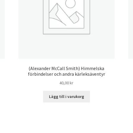
(Alexander McCall Smith) Himmelska
förbindelser och andra kärleksäventyr
40,00
kr
Lägg till i varukorg