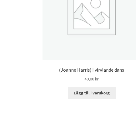
(Joanne Harris) I virvlande dans
40,00
kr
Lägg till i varukorg