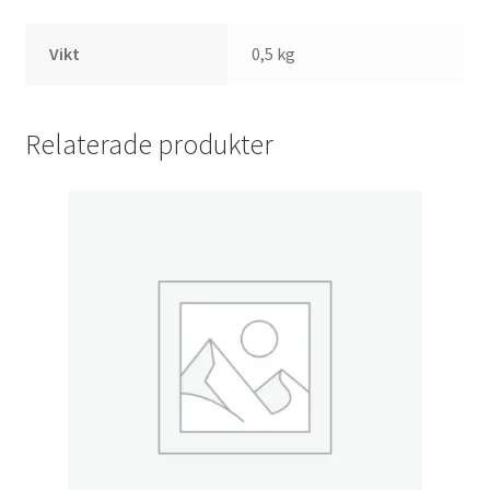
Vikt
0,5 kg
Relaterade produkter