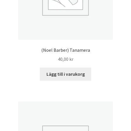
(Noel Barber) Tanamera
40,00
kr
Lägg till i varukorg