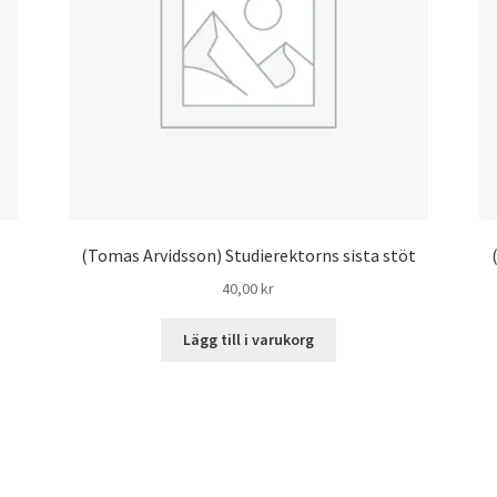
(Tomas Arvidsson) Studierektorns sista stöt
40,00
kr
Lägg till i varukorg