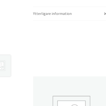
Ytterligare information