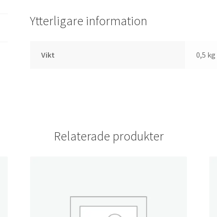
Ytterligare information
Vikt
0,5 kg
Relaterade produkter