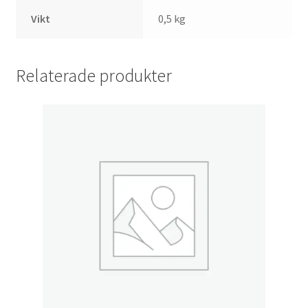
Vikt
0,5 kg
Relaterade produkter