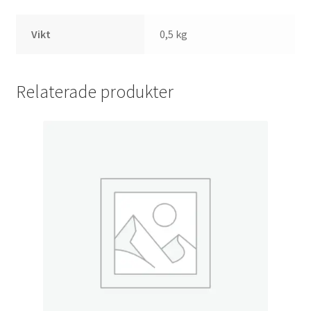
Vikt
0,5 kg
Relaterade produkter