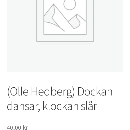
(Olle Hedberg) Dockan
dansar, klockan slår
40,00
kr