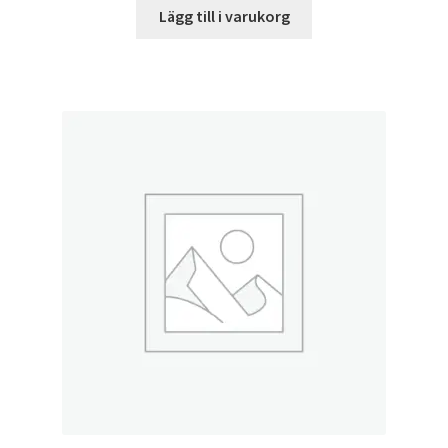
Lägg till i varukorg