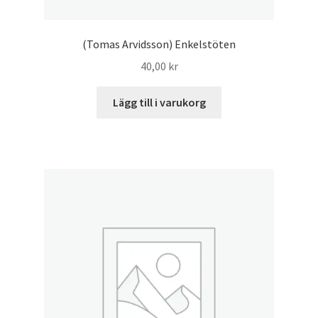
(Tomas Arvidsson) Enkelstöten
40,00
kr
Lägg till i varukorg