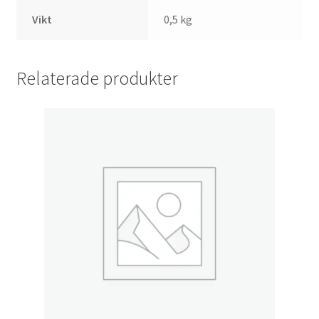
Vikt
0,5 kg
Relaterade produkter