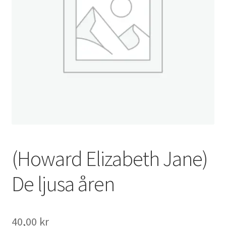
(Howard Elizabeth Jane)
De ljusa åren
40,00
kr