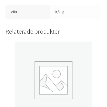
Vikt
0,5 kg
Relaterade produkter