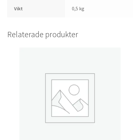
Vikt
0,5 kg
Relaterade produkter