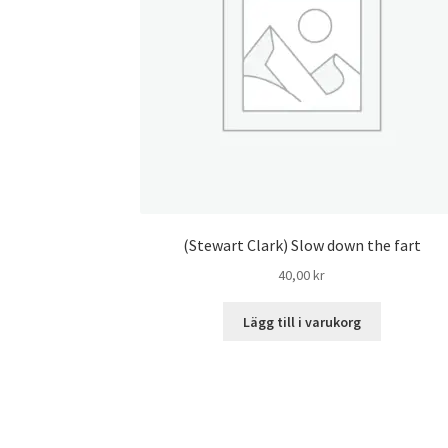
(Stewart Clark) Slow down the fart
40,00
kr
Lägg till i varukorg