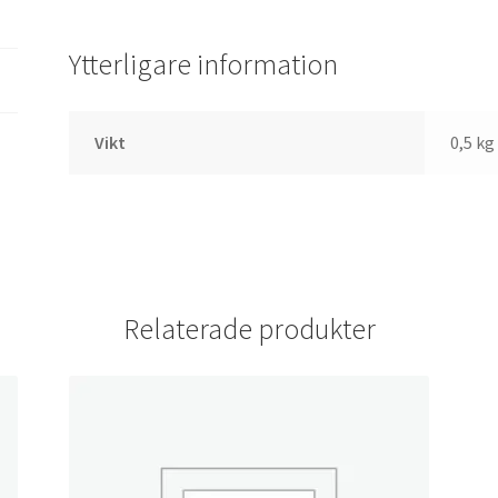
Ytterligare information
Vikt
0,5 kg
Relaterade produkter