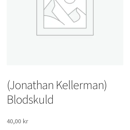
(Jonathan Kellerman)
Blodskuld
40,00
kr