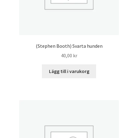
(Stephen Booth) Svarta hunden
40,00
kr
Lägg till i varukorg