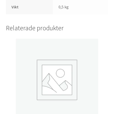
Vikt
0,5 kg
Relaterade produkter