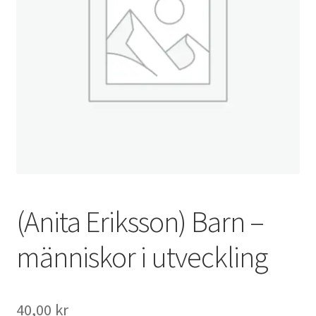
(Anita Eriksson) Barn –
människor i utveckling
40,00
kr