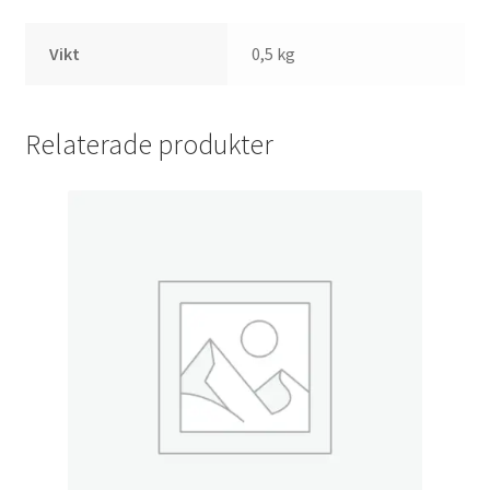
Vikt
0,5 kg
Relaterade produkter