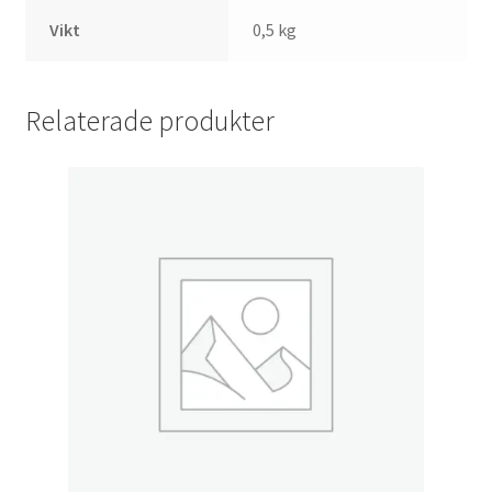
Vikt
0,5 kg
Relaterade produkter