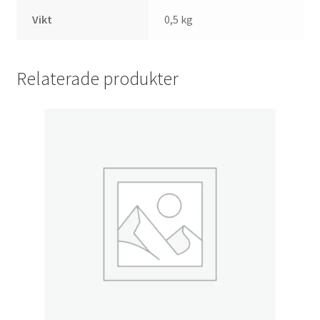
Vikt
0,5 kg
Relaterade produkter