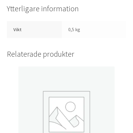
Ytterligare information
Vikt
0,5 kg
Relaterade produkter