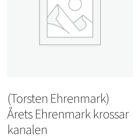
(Torsten Ehrenmark)
Årets Ehrenmark krossar
kanalen