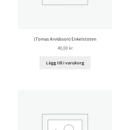
(Tomas Arvidsson) Enkelstöten
40,00
kr
Lägg till i varukorg