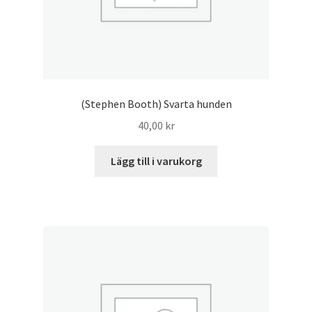
(Stephen Booth) Svarta hunden
40,00
kr
Lägg till i varukorg