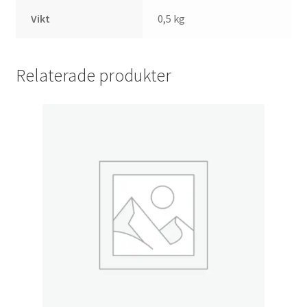
Vikt
0,5 kg
Relaterade produkter